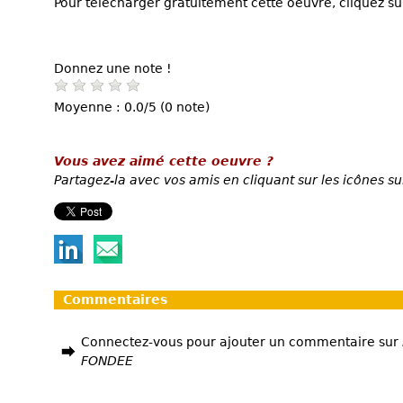
Pour télécharger gratuitement cette oeuvre, cliquez sur
Donnez une note !
Moyenne : 0.0/5 (0 note)
Vous avez aimé cette oeuvre ?
Partagez-la avec vos amis en cliquant sur les icônes su
Commentaires
Connectez-vous pour ajouter un commentaire sur
FONDEE