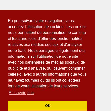
En poursuivant votre navigation, vous
acceptez l'utilisation de cookies. Les cookies
nous permettent de personnaliser le contenu
et les annonces, d'offrir des fonctionnalités
relatives aux médias sociaux et d'analyser
notre trafic. Nous partageons également des
informations sur l'utilisation de notre site
avec nos partenaires de médias sociaux, de
publicité et d'analyse, qui peuvent combiner
celles-ci avec d'autres informations que vous
leur avez fournies ou qu'ils ont collectées
lors de votre utilisation de leurs services.
En savoir plus
OK