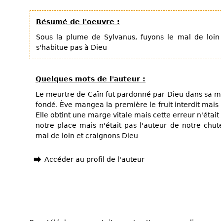
Résumé de l'oeuvre :
Sous la plume de Sylvanus, fuyons le mal de loin
s'habitue pas à Dieu
Quelques mots de l'auteur :
Le meurtre de Caïn fut pardonné par Dieu dans sa mis
fondé. Ève mangea la première le fruit interdit mais
Elle obtint une marge vitale mais cette erreur n'était
notre place mais n'était pas l'auteur de notre chute
mal de loin et craignons Dieu
Accéder au profil de l'auteur