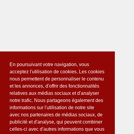
En poursuivant votre navigation, vous
acceptez l'utilisation de cookies. Les cookies
nous permettent de personnaliser le contenu
et les annonces, d'offrir des fonctionnalités
relatives aux médias sociaux et d'analyser
notre trafic. Nous partageons également des
informations sur l'utilisation de notre site
avec nos partenaires de médias sociaux, de
publicité et d'analyse, qui peuvent combiner
celles-ci avec d'autres informations que vous