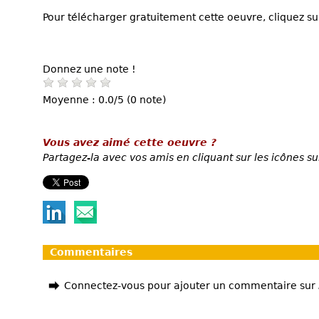
Pour télécharger gratuitement cette oeuvre, cliquez sur
Donnez une note !
Moyenne : 0.0/5 (0 note)
Vous avez aimé cette oeuvre ?
Partagez-la avec vos amis en cliquant sur les icônes su
Commentaires
Connectez-vous pour ajouter un commentaire sur