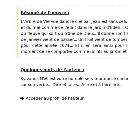
Résumé de l'oeuvre :
L'Arbre de Vie vue dans le ciel par Jean est sans cel
et du mal comme ce l'était dans le Jardin d'Éden... Ce
du fleuve qui sort du trône de Dieu... Il donne son fr
de janvier vient de passer... Un fruit vient de tomber
pour cette année 2021... Et il en sera ainsi pour l
moment de se comporter comme un fils au jardin et
Quelques mots de l'auteur :
Sylvanus MW, est votre humble serviteur qui se cach
sur son verbe... Dire et faire... A lire et à faire lire...
Accéder au profil de l'auteur