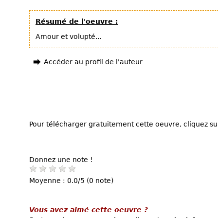
Résumé de l'oeuvre :
Amour et volupté...
Accéder au profil de l'auteur
Pour télécharger gratuitement cette oeuvre, cliquez sur
Donnez une note !
Moyenne : 0.0/5 (0 note)
Vous avez aimé cette oeuvre ?