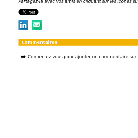
Partagez-la avec vos amis en cliquant sur les icônes su
Commentaires
Connectez-vous pour ajouter un commentaire sur