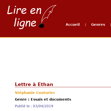
Accueil
Genres
|
Lettre à Ethan
Stéphanie Couturier
Genre : Essais et documents
Publié le : 03/04/2019