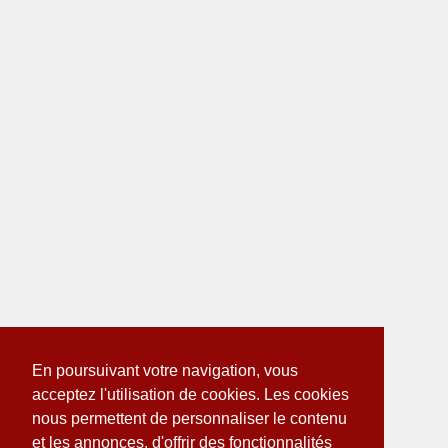
En poursuivant votre navigation, vous
acceptez l'utilisation de cookies. Les cookies
nous permettent de personnaliser le contenu
et les annonces, d'offrir des fonctionnalités