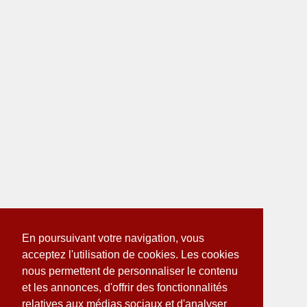
En poursuivant votre navigation, vous
acceptez l'utilisation de cookies. Les cookies
nous permettent de personnaliser le contenu
et les annonces, d'offrir des fonctionnalités
relatives aux médias sociaux et d'analyser