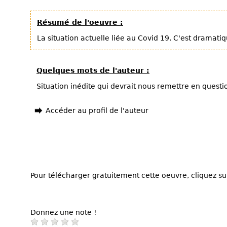
Résumé de l'oeuvre :
La situation actuelle liée au Covid 19. C'est dramati
Quelques mots de l'auteur :
Situation inédite qui devrait nous remettre en questi
Accéder au profil de l'auteur
Pour télécharger gratuitement cette oeuvre, cliquez sur
Donnez une note !