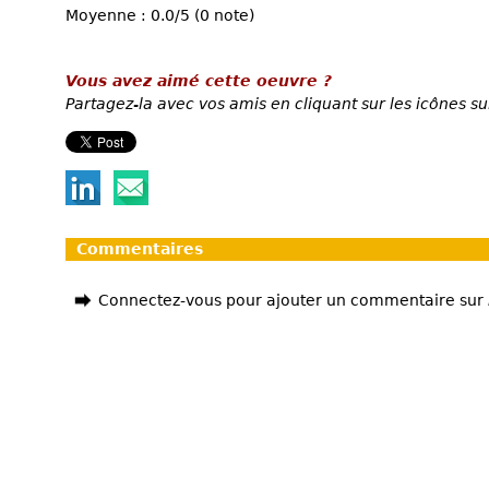
Moyenne : 0.0/5 (0 note)
Vous avez aimé cette oeuvre ?
Partagez-la avec vos amis en cliquant sur les icônes su
Commentaires
Connectez-vous pour ajouter un commentaire sur