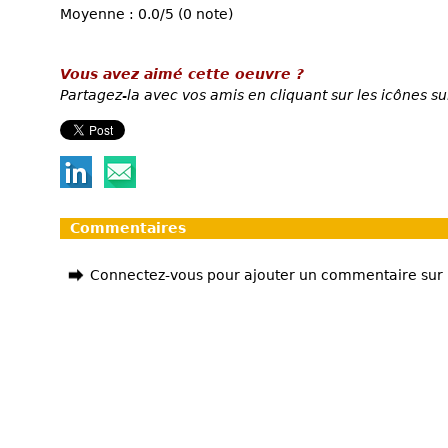
Moyenne : 0.0/5 (0 note)
Vous avez aimé cette oeuvre ?
Partagez-la avec vos amis en cliquant sur les icônes su
Commentaires
Connectez-vous pour ajouter un commentaire sur