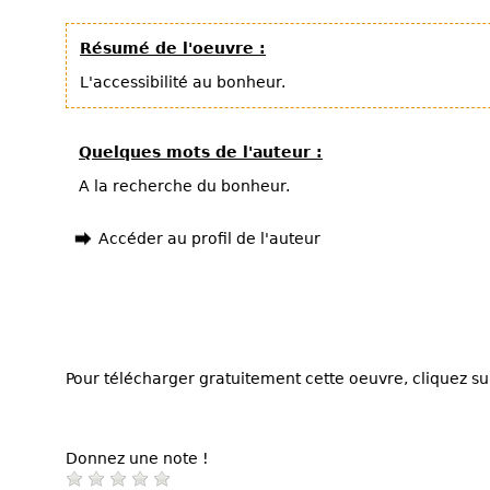
Résumé de l'oeuvre :
L'accessibilité au bonheur.
Quelques mots de l'auteur :
A la recherche du bonheur.
Accéder au profil de l'auteur
Pour télécharger gratuitement cette oeuvre, cliquez sur
Donnez une note !