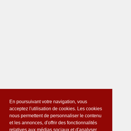
En poursuivant votre navigation, vous
acceptez l'utilisation de cookies. Les cookies
nous permettent de personnaliser le contenu
et les annonces, d'offrir des fonctionnalités
relatives aux médias sociaux et d'analyser