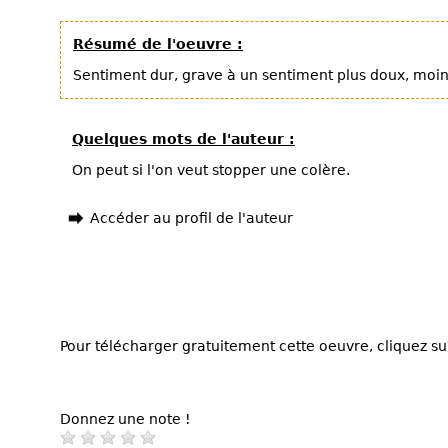
Résumé de l'oeuvre :
Sentiment dur, grave à un sentiment plus doux, moin
Quelques mots de l'auteur :
On peut si l'on veut stopper une colère.
Accéder au profil de l'auteur
Pour télécharger gratuitement cette oeuvre, cliquez sur
Donnez une note !