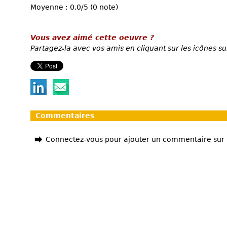
Moyenne : 0.0/5 (0 note)
Vous avez aimé cette oeuvre ?
Partagez-la avec vos amis en cliquant sur les icônes su
Commentaires
Connectez-vous pour ajouter un commentaire sur