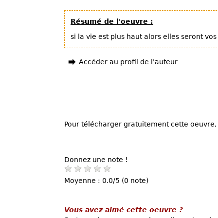
Résumé de l'oeuvre :
si la vie est plus haut alors elles seront v
Accéder au profil de l'auteur
Pour télécharger gratuitement cette oeuvre, 
Donnez une note !
Moyenne : 0.0/5 (0 note)
Vous avez aimé cette oeuvre ?