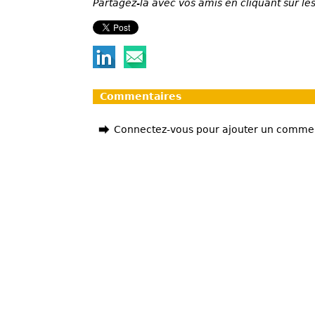
Partagez-la avec vos amis en cliquant sur les
Commentaires
Connectez-vous pour ajouter un comme