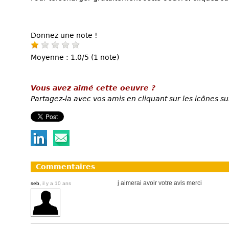
Donnez une note !
Moyenne : 1.0/5 (1 note)
Vous avez aimé cette oeuvre ?
Partagez-la avec vos amis en cliquant sur les icônes su
Commentaires
j aimerai avoir votre avis merci
seb,
il y a 10 ans