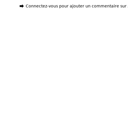
Connectez-vous pour ajouter un commentaire sur