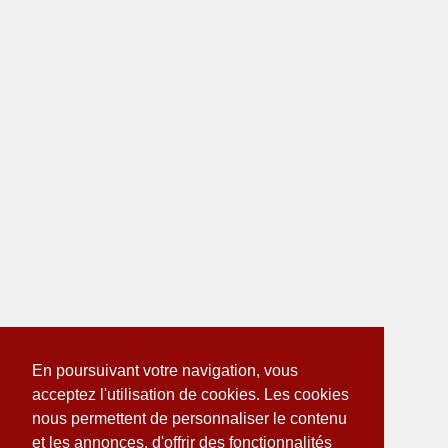
En poursuivant votre navigation, vous
acceptez l'utilisation de cookies. Les cookies
nous permettent de personnaliser le contenu
et les annonces, d'offrir des fonctionnalités