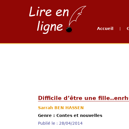
Accueil
|
Difficile d’être une fille..en
Sarrah BEN HASSEN
Genre : Contes et nouvelles
Publié le : 28/04/2014