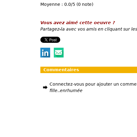
Moyenne : 0.0/5 (0 note)
Vous avez aimé cette oeuvre ?
Partagez-la avec vos amis en cliquant sur les
Commentaires
Connectez-vous pour ajouter un comme
fille..enrhumée