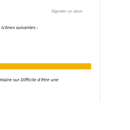
Signaler un abus
 icônes suivantes :
ntaire sur
Difficile d’être une