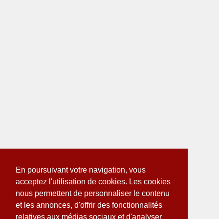
En poursuivant votre navigation, vous
acceptez l'utilisation de cookies. Les cookies
nous permettent de personnaliser le contenu
et les annonces, d'offrir des fonctionnalités
relatives aux médias sociaux et d'analyser