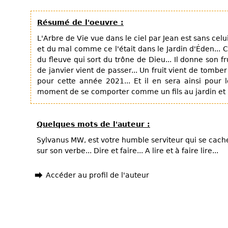
Résumé de l'oeuvre :
L'Arbre de Vie vue dans le ciel par Jean est sans cel
et du mal comme ce l'était dans le Jardin d'Éden... Ce
du fleuve qui sort du trône de Dieu... Il donne son fr
de janvier vient de passer... Un fruit vient de tomber
pour cette année 2021... Et il en sera ainsi pour l
moment de se comporter comme un fils au jardin et
Quelques mots de l'auteur :
Sylvanus MW, est votre humble serviteur qui se cach
sur son verbe... Dire et faire... A lire et à faire lire...
Accéder au profil de l'auteur