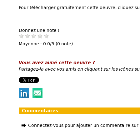
Pour télécharger gratuitement cette oeuvre, cliquez sur
Donnez une note !
Moyenne : 0.0/5 (0 note)
Vous avez aimé cette oeuvre ?
Partagez-la avec vos amis en cliquant sur les icônes su
Commentaires
Connectez-vous pour ajouter un commentaire sur