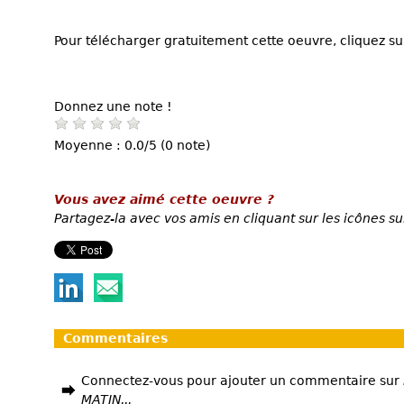
Pour télécharger gratuitement cette oeuvre, cliquez sur
Donnez une note !
Moyenne : 0.0/5 (0 note)
Vous avez aimé cette oeuvre ?
Partagez-la avec vos amis en cliquant sur les icônes su
Commentaires
Connectez-vous pour ajouter un commentaire sur
MATIN...