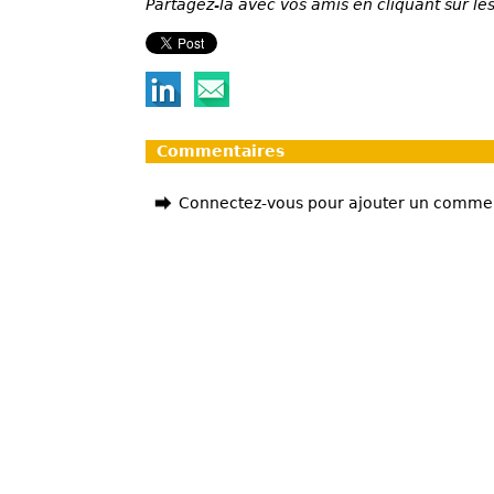
Partagez-la avec vos amis en cliquant sur les
Commentaires
Connectez-vous pour ajouter un comme