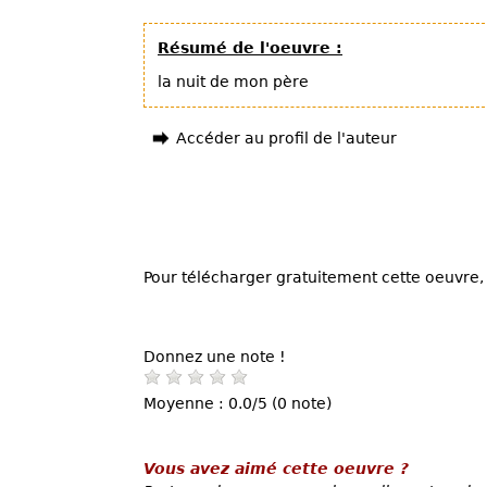
Résumé de l'oeuvre :
la nuit de mon père
Accéder au profil de l'auteur
Pour télécharger gratuitement cette oeuvre, 
Donnez une note !
Moyenne : 0.0/5 (0 note)
Vous avez aimé cette oeuvre ?