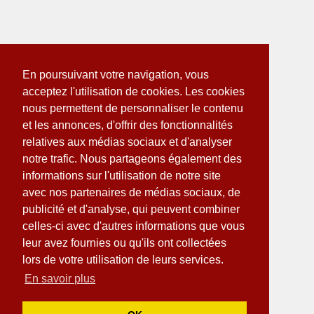
En poursuivant votre navigation, vous
acceptez l'utilisation de cookies. Les cookies
nous permettent de personnaliser le contenu
et les annonces, d'offrir des fonctionnalités
relatives aux médias sociaux et d'analyser
notre trafic. Nous partageons également des
informations sur l'utilisation de notre site
avec nos partenaires de médias sociaux, de
publicité et d'analyse, qui peuvent combiner
celles-ci avec d'autres informations que vous
leur avez fournies ou qu'ils ont collectées
lors de votre utilisation de leurs services.
En savoir plus