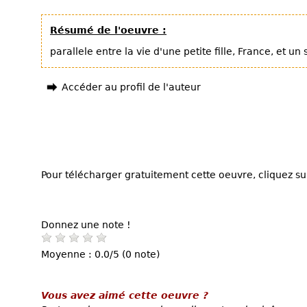
Résumé de l'oeuvre :
parallele entre la vie d'une petite fille, France, et un
Accéder au profil de l'auteur
Pour télécharger gratuitement cette oeuvre, cliquez sur
Donnez une note !
Moyenne : 0.0/5 (0 note)
Vous avez aimé cette oeuvre ?