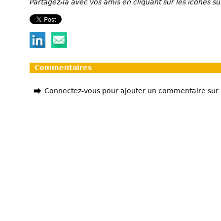
Partagez-la avec vos amis en cliquant sur les icônes su
Commentaires
Connectez-vous pour ajouter un commentaire sur