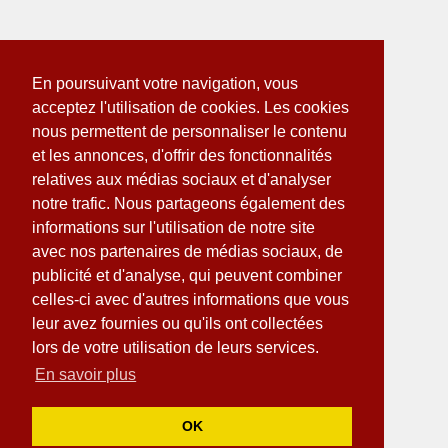
En poursuivant votre navigation, vous
acceptez l'utilisation de cookies. Les cookies
nous permettent de personnaliser le contenu
et les annonces, d'offrir des fonctionnalités
relatives aux médias sociaux et d'analyser
notre trafic. Nous partageons également des
informations sur l'utilisation de notre site
avec nos partenaires de médias sociaux, de
publicité et d'analyse, qui peuvent combiner
celles-ci avec d'autres informations que vous
leur avez fournies ou qu'ils ont collectées
lors de votre utilisation de leurs services.
En savoir plus
OK