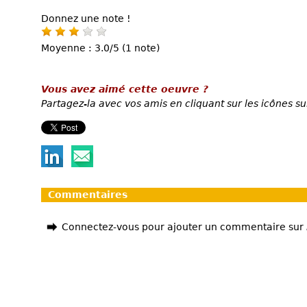
Donnez une note !
Moyenne : 3.0/5 (1 note)
Vous avez aimé cette oeuvre ?
Partagez-la avec vos amis en cliquant sur les icônes su
Commentaires
Connectez-vous pour ajouter un commentaire sur