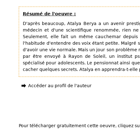
Résumé de l'oeuvre :
D'après beaucoup, Atalya Berya a un avenir prestig
médecin et d'une scientifique renommée, rien ne 
Seulement, elle fait un même cauchemar depuis s
l'habitude d'entendre des voix étant petite. Malgré 
d'avoir une vie normale. Mais un jour son problème rev
par être envoyé à Rayon de Soleil, un institut p
spécialisé pour adolescents. Le pensionnat ainsi qu
cacher quelques secrets. Atalya en apprendra-t-elle 
Accéder au profil de l'auteur
Pour télécharger gratuitement cette oeuvre, cliquez sur