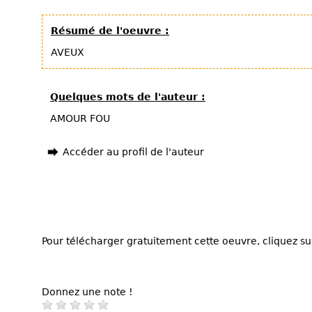
Résumé de l'oeuvre :
AVEUX
Quelques mots de l'auteur :
AMOUR FOU
Accéder au profil de l'auteur
Pour télécharger gratuitement cette oeuvre, cliquez sur
Donnez une note !