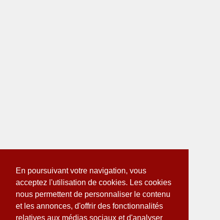
En poursuivant votre navigation, vous
acceptez l'utilisation de cookies. Les cookies
nous permettent de personnaliser le contenu
et les annonces, d'offrir des fonctionnalités
relatives aux médias sociaux et d'analyser