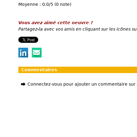
Moyenne : 0.0/5 (0 note)
Vous avez aimé cette oeuvre ?
Partagez-la avec vos amis en cliquant sur les icônes su
Commentaires
Connectez-vous pour ajouter un commentaire sur