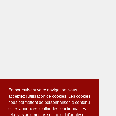
En poursuivant votre navigation, vous
acceptez l'utilisation de cookies. Les cookies
nous permettent de personnaliser le contenu
et les annonces, d'offrir des fonctionnalités
relatives aux médias sociaux et d'analyser