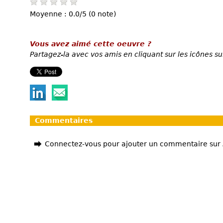
Moyenne : 0.0/5 (0 note)
Vous avez aimé cette oeuvre ?
Partagez-la avec vos amis en cliquant sur les icônes su
Commentaires
Connectez-vous pour ajouter un commentaire sur