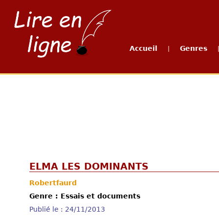
Accueil
Genres
|
ELMA LES DOMINANTS
Robertfaurd
Genre : Essais et documents
Publié le : 24/11/2013