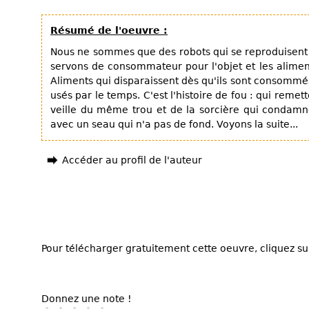
Résumé de l'oeuvre :
Nous ne sommes que des robots qui se reproduisent
servons de consommateur pour l'objet et les alimen
Aliments qui disparaissent dès qu'ils sont consommés
usés par le temps. C'est l'histoire de fou : qui remette
veille du même trou et de la sorcière qui condam
avec un seau qui n'a pas de fond. Voyons la suite...
Accéder au profil de l'auteur
Pour télécharger gratuitement cette oeuvre, cliquez sur
Donnez une note !