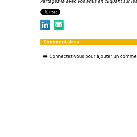
Partagez-la avec vos amis en cliquant sur les
Commentaires
Connectez-vous pour ajouter un comme