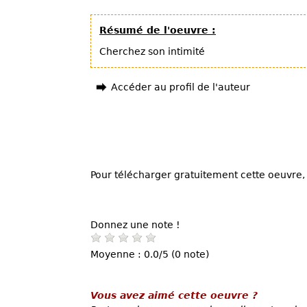
Résumé de l'oeuvre :
Cherchez son intimité
Accéder au profil de l'auteur
Pour télécharger gratuitement cette oeuvre, 
Donnez une note !
Moyenne : 0.0/5 (0 note)
Vous avez aimé cette oeuvre ?