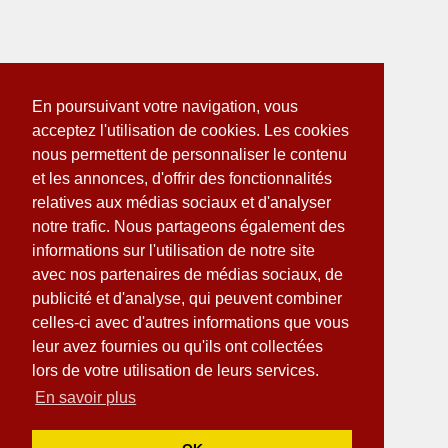
En poursuivant votre navigation, vous
acceptez l'utilisation de cookies. Les cookies
nous permettent de personnaliser le contenu
et les annonces, d'offrir des fonctionnalités
relatives aux médias sociaux et d'analyser
notre trafic. Nous partageons également des
informations sur l'utilisation de notre site
avec nos partenaires de médias sociaux, de
publicité et d'analyse, qui peuvent combiner
celles-ci avec d'autres informations que vous
leur avez fournies ou qu'ils ont collectées
lors de votre utilisation de leurs services.
En savoir plus