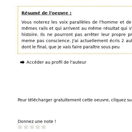
Résumé de l'oeuvre :
Vous noterez les voix parallèles de l'homme et de
mêmes rails et qui arrivent au même résultat qui s'
histoire. Ils ne pourront pas arrêter leur propre p
meme pas conscience. J'ai actuellement écris 2 aut
dont le final, que je vais faire paraître sous peu
Accéder au profil de l'auteur
Pour télécharger gratuitement cette oeuvre, cliquez sur
Donnez une note !