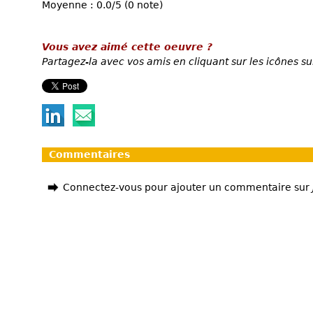
Moyenne : 0.0/5 (0 note)
Vous avez aimé cette oeuvre ?
Partagez-la avec vos amis en cliquant sur les icônes su
Commentaires
Connectez-vous pour ajouter un commentaire sur