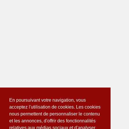
En poursuivant votre navigation, vous
acceptez l'utilisation de cookies. Les cookies
nous permettent de personnaliser le contenu
et les annonces, d'offrir des fonctionnalités
relatives aux médias sociaux et d'analyser