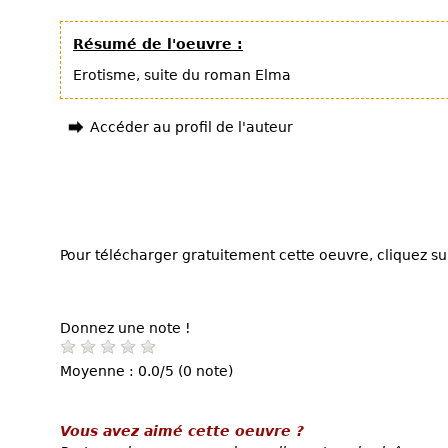
Résumé de l'oeuvre :
Erotisme, suite du roman Elma
Accéder au profil de l'auteur
Pour télécharger gratuitement cette oeuvre, cliquez sur
Donnez une note !
Moyenne : 0.0/5 (0 note)
Vous avez aimé cette oeuvre ?