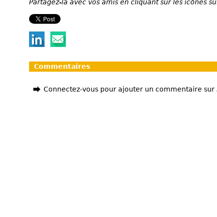
Partagez-la avec vos amis en cliquant sur les icônes su
Commentaires
Connectez-vous pour ajouter un commentaire sur