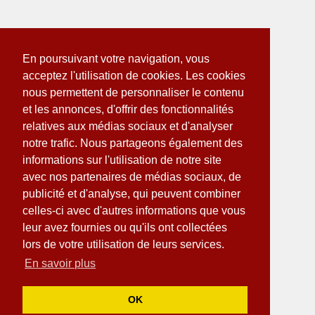
En poursuivant votre navigation, vous
acceptez l'utilisation de cookies. Les cookies
nous permettent de personnaliser le contenu
et les annonces, d'offrir des fonctionnalités
relatives aux médias sociaux et d'analyser
notre trafic. Nous partageons également des
informations sur l'utilisation de notre site
avec nos partenaires de médias sociaux, de
publicité et d'analyse, qui peuvent combiner
celles-ci avec d'autres informations que vous
leur avez fournies ou qu'ils ont collectées
lors de votre utilisation de leurs services.
En savoir plus
OK