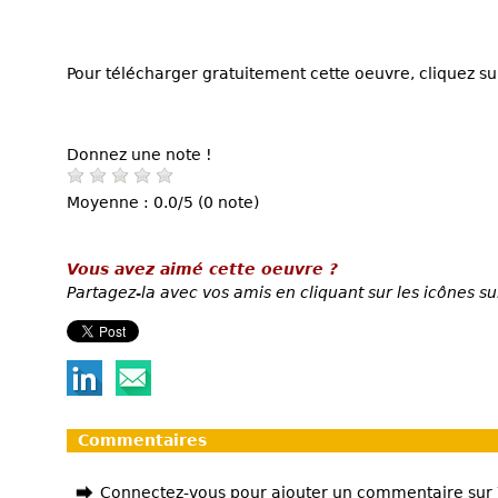
Pour télécharger gratuitement cette oeuvre, cliquez sur
Donnez une note !
Moyenne : 0.0/5 (0 note)
Vous avez aimé cette oeuvre ?
Partagez-la avec vos amis en cliquant sur les icônes su
Commentaires
Connectez-vous pour ajouter un commentaire sur