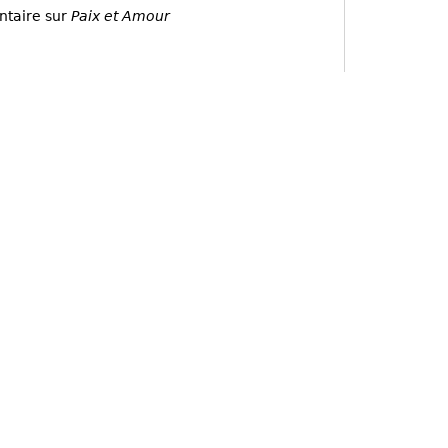
ntaire sur
Paix et Amour