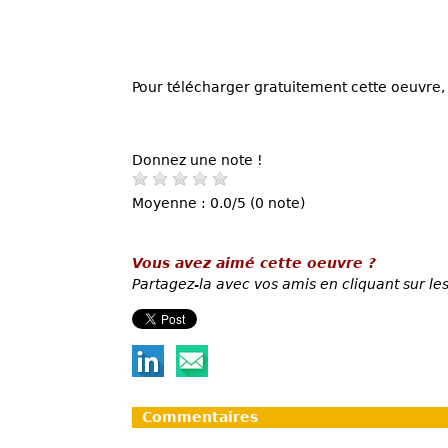
Pour télécharger gratuitement cette oeuvre, 
Donnez une note !
Moyenne : 0.0/5 (0 note)
Vous avez aimé cette oeuvre ?
Partagez-la avec vos amis en cliquant sur les
Commentaires