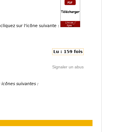
cliquez sur l'icône suivante :
Lu : 159 fois
Signaler un abus
 icônes suivantes :