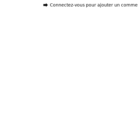
Connectez-vous pour ajouter un comme