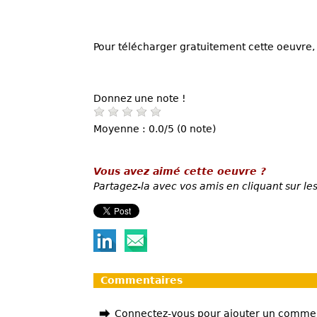
Pour télécharger gratuitement cette oeuvre, 
Donnez une note !
Moyenne : 0.0/5 (0 note)
Vous avez aimé cette oeuvre ?
Partagez-la avec vos amis en cliquant sur les
Commentaires
Connectez-vous pour ajouter un comme