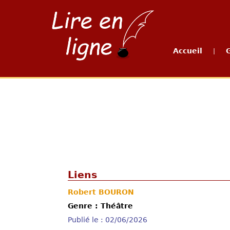
Accueil
|
Liens
Robert BOURON
Genre : Théâtre
Publié le : 02/06/2026