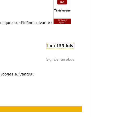
cliquez sur l'icône suivante :
Lu : 155 fois
Signaler un abus
 icônes suivantes :