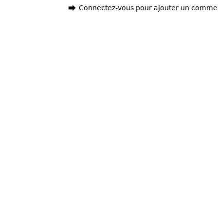
Connectez-vous pour ajouter un comme