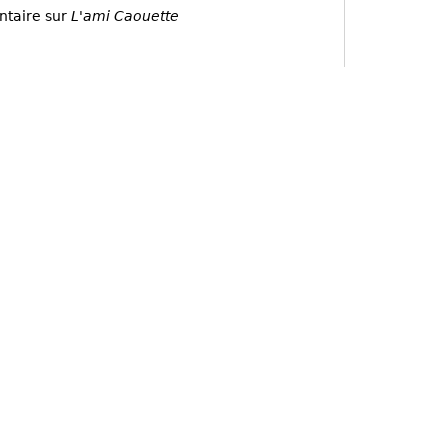
ntaire sur
L'ami Caouette