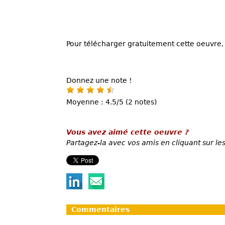
Pour télécharger gratuitement cette oeuvre, 
Donnez une note !
Moyenne : 4.5/5 (2 notes)
Vous avez aimé cette oeuvre ?
Partagez-la avec vos amis en cliquant sur les
Commentaires