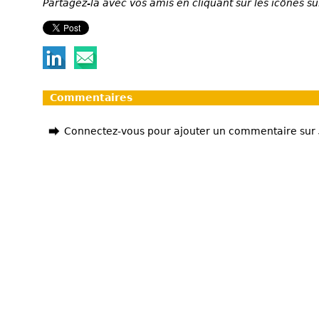
Partagez-la avec vos amis en cliquant sur les icônes su
Commentaires
Connectez-vous pour ajouter un commentaire sur