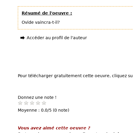
Résumé de l'oeuvre :
Ovide vaincra-t-il?
Accéder au profil de l'auteur
Pour télécharger gratuitement cette oeuvre, cliquez sur
Donnez une note !
Moyenne : 0.0/5 (0 note)
Vous avez aimé cette oeuvre ?