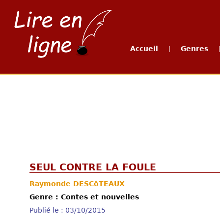
Accueil
Genres
|
SEUL CONTRE LA FOULE
Raymonde DESCôTEAUX
Genre : Contes et nouvelles
Publié le : 03/10/2015