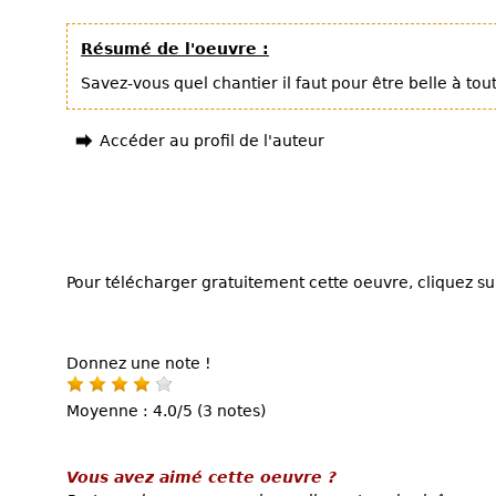
Résumé de l'oeuvre :
Savez-vous quel chantier il faut pour être belle à tout
Accéder au profil de l'auteur
Pour télécharger gratuitement cette oeuvre, cliquez sur
Donnez une note !
Moyenne : 4.0/5 (3 notes)
Vous avez aimé cette oeuvre ?