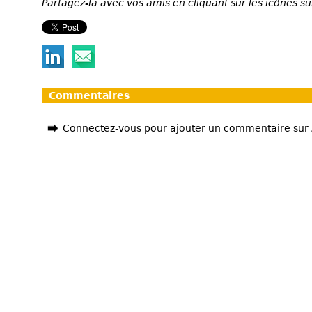
Partagez-la avec vos amis en cliquant sur les icônes su
Commentaires
Connectez-vous pour ajouter un commentaire sur