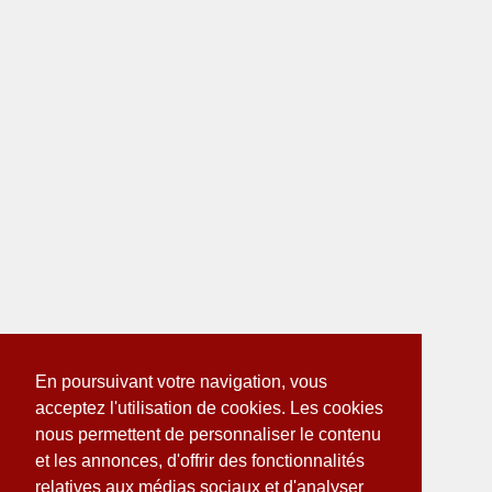
En poursuivant votre navigation, vous
acceptez l'utilisation de cookies. Les cookies
nous permettent de personnaliser le contenu
et les annonces, d'offrir des fonctionnalités
relatives aux médias sociaux et d'analyser