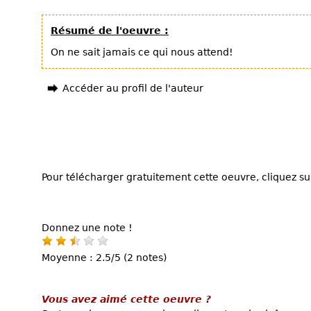
Résumé de l'oeuvre :
On ne sait jamais ce qui nous attend!
Accéder au profil de l'auteur
Pour télécharger gratuitement cette oeuvre, cliquez sur
Donnez une note !
Moyenne : 2.5/5 (2 notes)
Vous avez aimé cette oeuvre ?