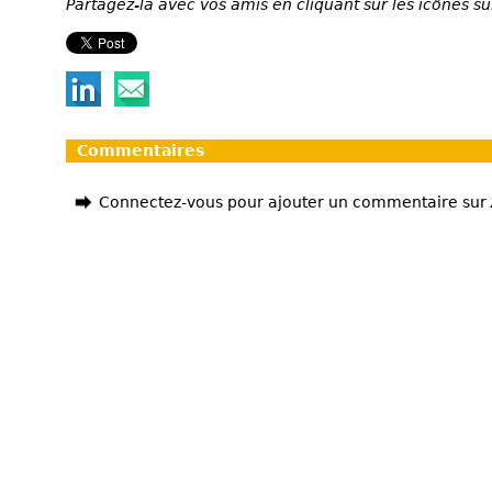
Partagez-la avec vos amis en cliquant sur les icônes su
Commentaires
Connectez-vous pour ajouter un commentaire sur