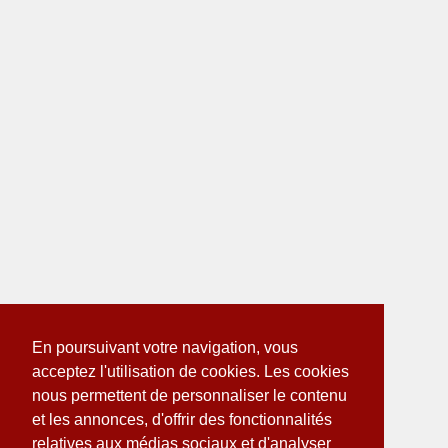
En poursuivant votre navigation, vous
acceptez l'utilisation de cookies. Les cookies
nous permettent de personnaliser le contenu
et les annonces, d'offrir des fonctionnalités
relatives aux médias sociaux et d'analyser