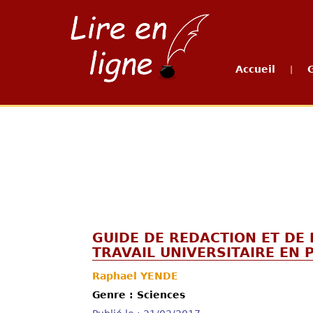
Accueil
|
GUIDE DE REDACTION ET DE
TRAVAIL UNIVERSITAIRE EN 
Raphael YENDE
Genre : Sciences