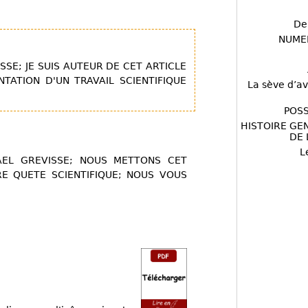
De
NUME
SE; JE SUIS AUTEUR DE CET ARTICLE
TATION D'UN TRAVAIL SCIENTIFIQUE
La sève d’av
POSS
HISTOIRE GE
DE 
L
EL GREVISSE; NOUS METTONS CET
E QUETE SCIENTIFIQUE; NOUS VOUS