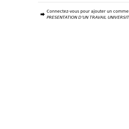
Connectez-vous pour ajouter un comme
PRESENTATION D’UN TRAVAIL UNIVERSI