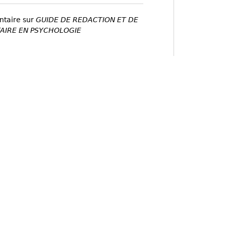
ntaire sur
GUIDE DE REDACTION ET DE
TAIRE EN PSYCHOLOGIE