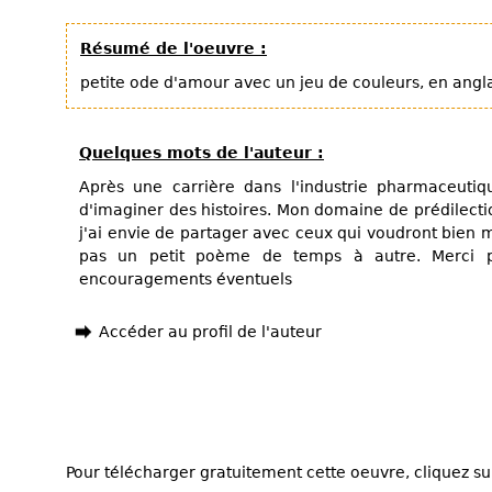
Résumé de l'oeuvre :
petite ode d'amour avec un jeu de couleurs, en angla
Quelques mots de l'auteur :
Après une carrière dans l'industrie pharmaceutique
d'imaginer des histoires. Mon domaine de prédilectio
j'ai envie de partager avec ceux qui voudront bien m
pas un petit poème de temps à autre. Merci 
encouragements éventuels
Accéder au profil de l'auteur
Pour télécharger gratuitement cette oeuvre, cliquez sur