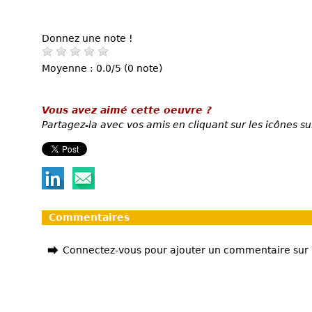
Donnez une note !
Moyenne : 0.0/5 (0 note)
Vous avez aimé cette oeuvre ?
Partagez-la avec vos amis en cliquant sur les icônes su
Commentaires
Connectez-vous pour ajouter un commentaire sur