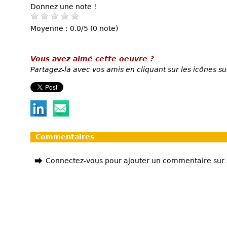
Donnez une note !
Moyenne : 0.0/5 (0 note)
Vous avez aimé cette oeuvre ?
Partagez-la avec vos amis en cliquant sur les icônes su
Commentaires
Connectez-vous pour ajouter un commentaire sur