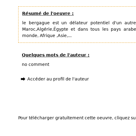
Résumé de l'oeuvre :
le bergague est un délateur potentiel d'un autr
Maroc,Algérie,Égypte et dans tous les pays arabe
monde, Afrique ,Asie,...
Quelques mots de l'auteur :
no comment
Accéder au profil de l'auteur
Pour télécharger gratuitement cette oeuvre, cliquez sur