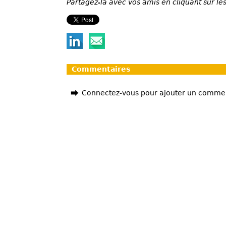
Partagez-la avec vos amis en cliquant sur les
Commentaires
Connectez-vous pour ajouter un comme