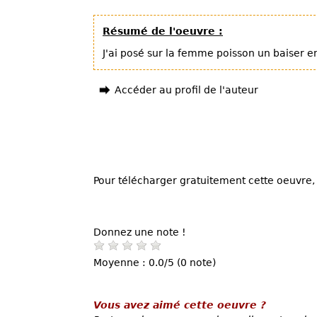
Résumé de l'oeuvre :
J'ai posé sur la femme poisson un baiser
Accéder au profil de l'auteur
Pour télécharger gratuitement cette oeuvre, 
Donnez une note !
Moyenne : 0.0/5 (0 note)
Vous avez aimé cette oeuvre ?