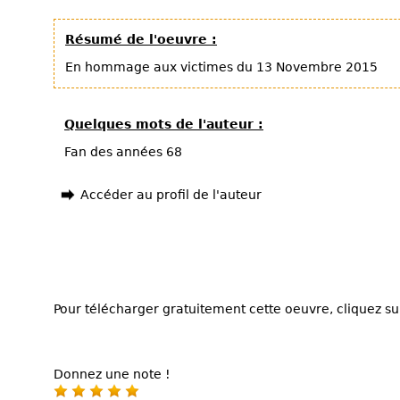
Résumé de l'oeuvre :
En hommage aux victimes du 13 Novembre 2015
Quelques mots de l'auteur :
Fan des années 68
Accéder au profil de l'auteur
Pour télécharger gratuitement cette oeuvre, cliquez sur
Donnez une note !