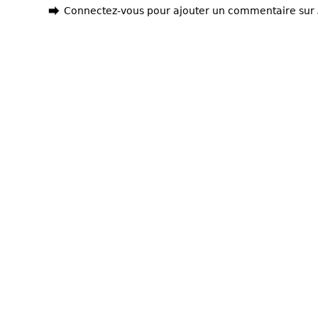
Connectez-vous pour ajouter un commentaire sur