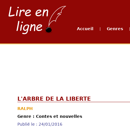
Accueil
Genres
|
L'ARBRE DE LA LIBERTE
RALPH
Genre : Contes et nouvelles
Publié le : 24/01/2016