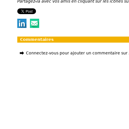
Partagez-la avec vos amis en cliquant sur les icônes su
Commentaires
Connectez-vous pour ajouter un commentaire sur