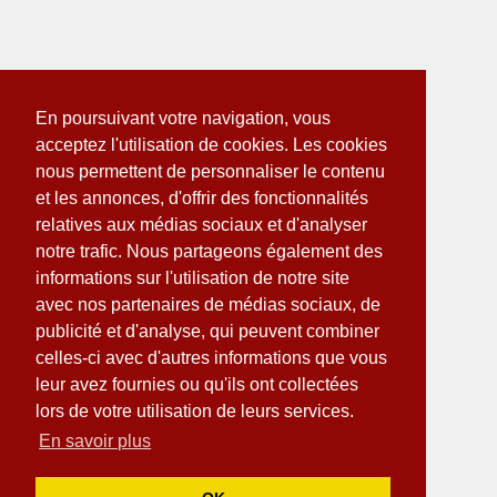
En poursuivant votre navigation, vous
acceptez l'utilisation de cookies. Les cookies
nous permettent de personnaliser le contenu
et les annonces, d'offrir des fonctionnalités
relatives aux médias sociaux et d'analyser
notre trafic. Nous partageons également des
informations sur l'utilisation de notre site
avec nos partenaires de médias sociaux, de
publicité et d'analyse, qui peuvent combiner
celles-ci avec d'autres informations que vous
leur avez fournies ou qu'ils ont collectées
lors de votre utilisation de leurs services.
En savoir plus