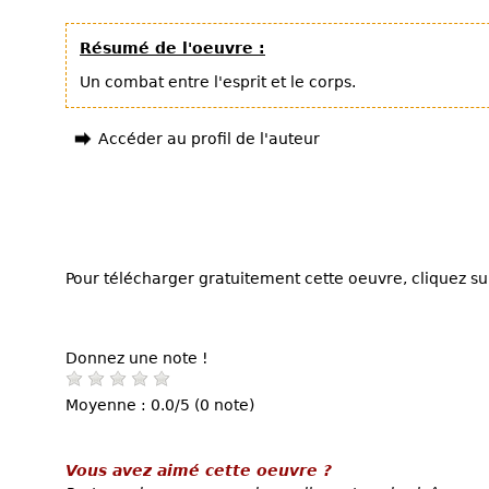
Résumé de l'oeuvre :
Un combat entre l'esprit et le corps.
Accéder au profil de l'auteur
Pour télécharger gratuitement cette oeuvre, cliquez sur
Donnez une note !
Moyenne : 0.0/5 (0 note)
Vous avez aimé cette oeuvre ?