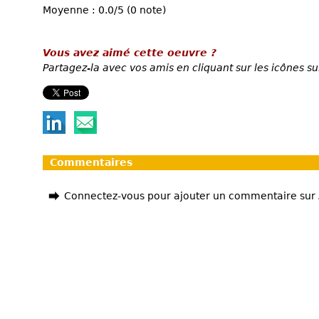
Moyenne : 0.0/5 (0 note)
Vous avez aimé cette oeuvre ?
Partagez-la avec vos amis en cliquant sur les icônes su
Commentaires
Connectez-vous pour ajouter un commentaire sur