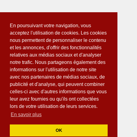
En poursuivant votre navigation, vous
acceptez l'utilisation de cookies. Les cookies
nous permettent de personnaliser le contenu
et les annonces, d'offrir des fonctionnalités
relatives aux médias sociaux et d'analyser
notre trafic. Nous partageons également des
informations sur l'utilisation de notre site
avec nos partenaires de médias sociaux, de
publicité et d'analyse, qui peuvent combiner
celles-ci avec d'autres informations que vous
leur avez fournies ou qu'ils ont collectées
lors de votre utilisation de leurs services.
En savoir plus
OK