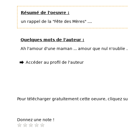
Résumé de l'oeuvre :
un rappel de la "Fête des Mères" ....
Quelques mots de l'auteur :
Ah l'amour d'une maman ... amour que nul n'oublie ..
Accéder au profil de l'auteur
Pour télécharger gratuitement cette oeuvre, cliquez sur
Donnez une note !