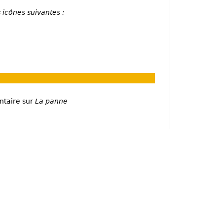
 icônes suivantes :
ntaire sur
La panne