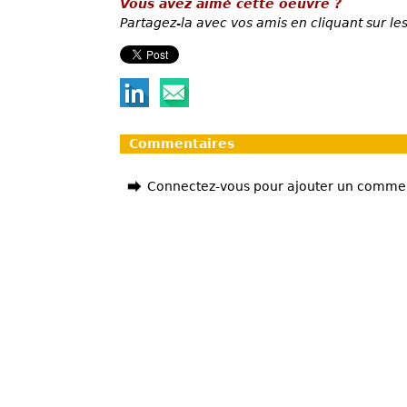
Vous avez aimé cette oeuvre ?
Partagez-la avec vos amis en cliquant sur les
Commentaires
Connectez-vous pour ajouter un comme