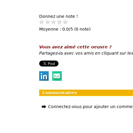
Donnez une note !
Moyenne : 0.0/5 (0 note)
Vous avez aimé cette oeuvre ?
Partagez-la avec vos amis en cliquant sur les
Commentaires
Connectez-vous pour ajouter un comme