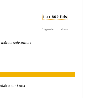
Lu : 802 fois
Signaler un abus
 icônes suivantes :
ntaire sur
Luca