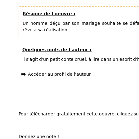
Résumé de l'oeuvre :
Un homme déçu par son mariage souhaite se défai
rêve à sa réalisation.
Quelques mots de l'auteur :
Il s'agit d'un petit conte cruel, à lire dans un esprit d
Accéder au profil de l'auteur
Pour télécharger gratuitement cette oeuvre, cliquez sur
Donnez une note !