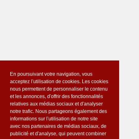
En poursuivant votre navigation, vous
acceptez l'utilisation de cookies. Les cookies
nous permettent de personnaliser le contenu
et les annonces, d'offrir des fonctionnalités
relatives aux médias sociaux et d'analyser
notre trafic. Nous partageons également des
informations sur l'utilisation de notre site
avec nos partenaires de médias sociaux, de
publicité et d'analyse, qui peuvent combiner