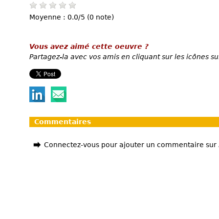
Moyenne : 0.0/5 (0 note)
Vous avez aimé cette oeuvre ?
Partagez-la avec vos amis en cliquant sur les icônes su
Commentaires
Connectez-vous pour ajouter un commentaire sur