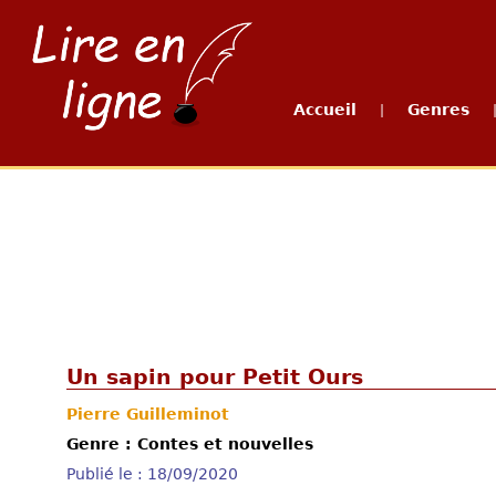
Accueil
Genres
|
Un sapin pour Petit Ours
Pierre Guilleminot
Genre : Contes et nouvelles
Publié le : 18/09/2020