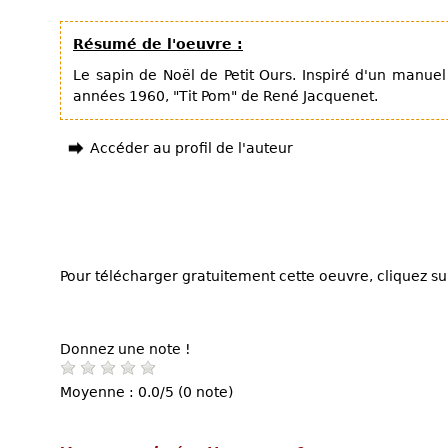
Résumé de l'oeuvre :
Le sapin de Noël de Petit Ours. Inspiré d'un manue
années 1960, "Tit Pom" de René Jacquenet.
Accéder au profil de l'auteur
Pour télécharger gratuitement cette oeuvre, cliquez sur
Donnez une note !
Moyenne : 0.0/5 (0 note)