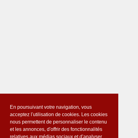
En poursuivant votre navigation, vous
acceptez l'utilisation de cookies. Les cookies
nous permettent de personnaliser le contenu
et les annonces, d'offrir des fonctionnalités
relatives aux médias sociaux et d'analyser