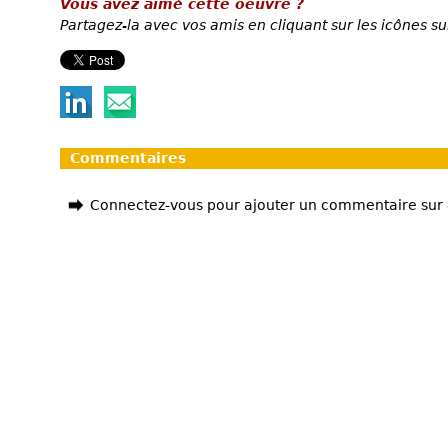
Vous avez aimé cette oeuvre ?
Partagez-la avec vos amis en cliquant sur les icônes su
Commentaires
Connectez-vous pour ajouter un commentaire sur