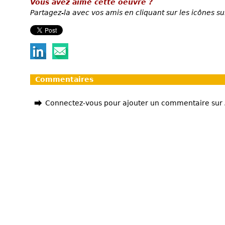
Vous avez aimé cette oeuvre ?
Partagez-la avec vos amis en cliquant sur les icônes su
Commentaires
Connectez-vous pour ajouter un commentaire sur