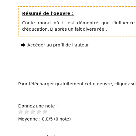
Résumé de l'oeuvre :
Conte moral où il est démontré que l'influence
d'éducation. D'après un fait divers réel.
Accéder au profil de l'auteur
Pour télécharger gratuitement cette oeuvre, cliquez sur
Donnez une note !
Moyenne : 0.0/5 (0 note)