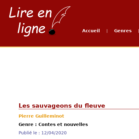
Accueil
Genres
|
Les sauvageons du fleuve
Pierre Guilleminot
Genre : Contes et nouvelles
Publié le : 12/04/2020