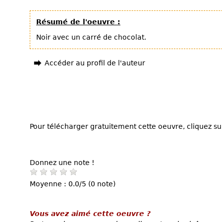
Résumé de l'oeuvre :
Noir avec un carré de chocolat.
Accéder au profil de l'auteur
Pour télécharger gratuitement cette oeuvre, cliquez sur
Donnez une note !
Moyenne : 0.0/5 (0 note)
Vous avez aimé cette oeuvre ?