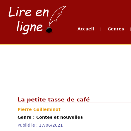
Accueil
Genres
|
La petite tasse de café
Pierre Guilleminot
Genre : Contes et nouvelles
Publié le : 17/06/2021