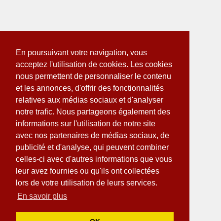
En poursuivant votre navigation, vous
acceptez l'utilisation de cookies. Les cookies
nous permettent de personnaliser le contenu
et les annonces, d'offrir des fonctionnalités
relatives aux médias sociaux et d'analyser
notre trafic. Nous partageons également des
informations sur l'utilisation de notre site
avec nos partenaires de médias sociaux, de
publicité et d'analyse, qui peuvent combiner
celles-ci avec d'autres informations que vous
leur avez fournies ou qu'ils ont collectées
lors de votre utilisation de leurs services.
En savoir plus