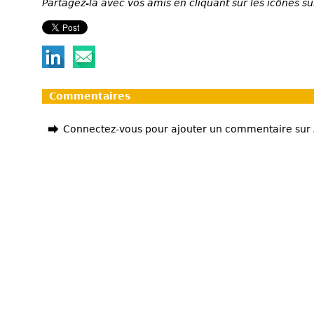
Partagez-la avec vos amis en cliquant sur les icônes su
Commentaires
Connectez-vous pour ajouter un commentaire sur