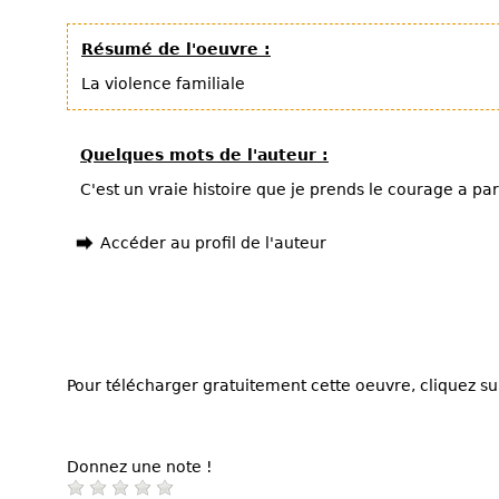
Résumé de l'oeuvre :
La violence familiale
Quelques mots de l'auteur :
C'est un vraie histoire que je prends le courage a pa
Accéder au profil de l'auteur
Pour télécharger gratuitement cette oeuvre, cliquez sur
Donnez une note !