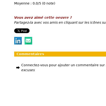
Moyenne : 0.0/5 (0 note)
Vous avez aimé cette oeuvre ?
Partagez-la avec vos amis en cliquant sur les icônes su
Commentaires
Connectez-vous pour ajouter un commentaire sur
excuses