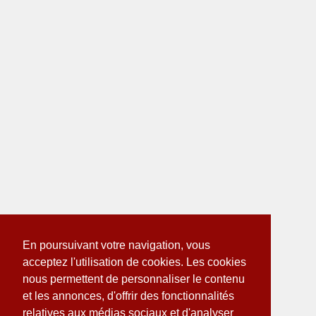
En poursuivant votre navigation, vous
acceptez l'utilisation de cookies. Les cookies
nous permettent de personnaliser le contenu
et les annonces, d'offrir des fonctionnalités
relatives aux médias sociaux et d'analyser