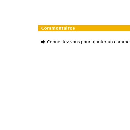
Commentaires
Connectez-vous pour ajouter un comme