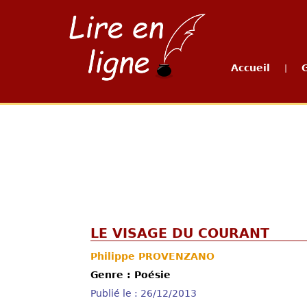
Accueil
|
LE VISAGE DU COURANT
Philippe PROVENZANO
Genre : Poésie
Publié le : 26/12/2013