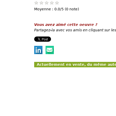
Moyenne : 0.0/5 (0 note)
Vous avez aimé cette oeuvre ?
Partagez-la avec vos amis en cliquant sur les
Actuellement en vente, du même aut