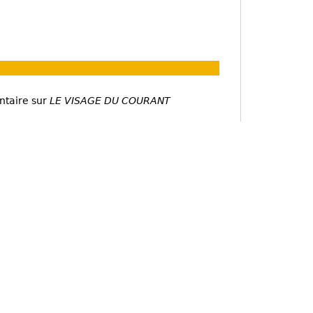
ntaire sur
LE VISAGE DU COURANT