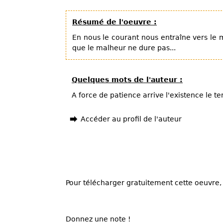
Résumé de l'oeuvre :
En nous le courant nous entraîne vers le m
que le malheur ne dure pas...
Quelques mots de l'auteur :
A force de patience arrive l'existence le te
Accéder au profil de l'auteur
Pour télécharger gratuitement cette oeuvre, 
Donnez une note !