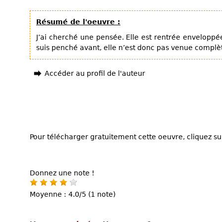
Résumé de l'oeuvre :
J’ai cherché une pensée. Elle est rentrée enveloppé
suis penché avant, elle n’est donc pas venue complè
Accéder au profil de l'auteur
Pour télécharger gratuitement cette oeuvre, cliquez sur
Donnez une note !
Moyenne : 4.0/5 (1 note)