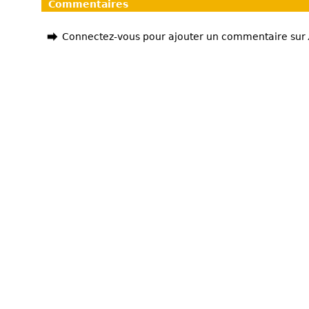
Commentaires
Connectez-vous pour ajouter un commentaire sur