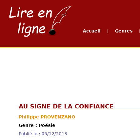
Accueil
Genres
|
AU SIGNE DE LA CONFIANCE
Philippe PROVENZANO
Genre : Poésie
Publié le : 05/12/2013