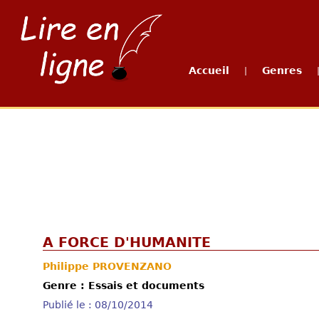
Accueil
Genres
|
A FORCE D'HUMANITE
Philippe PROVENZANO
Genre : Essais et documents
Publié le : 08/10/2014