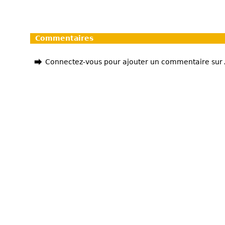
Commentaires
Connectez-vous pour ajouter un commentaire sur