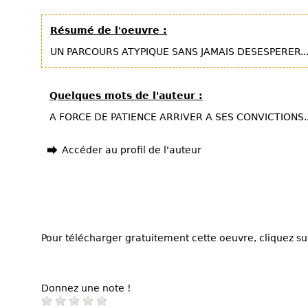
Résumé de l'oeuvre :
UN PARCOURS ATYPIQUE SANS JAMAIS DESESPERER..
Quelques mots de l'auteur :
A FORCE DE PATIENCE ARRIVER A SES CONVICTIONS..
Accéder au profil de l'auteur
Pour télécharger gratuitement cette oeuvre, cliquez sur
Donnez une note !