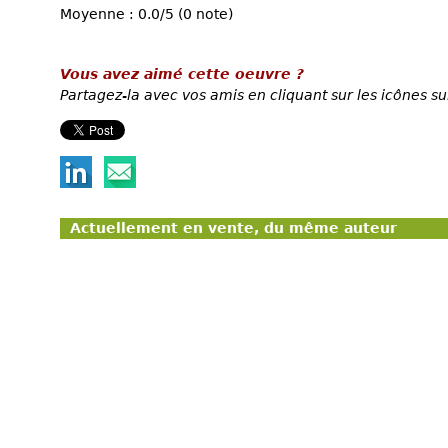
Moyenne : 0.0/5 (0 note)
Vous avez aimé cette oeuvre ?
Partagez-la avec vos amis en cliquant sur les icônes su
Actuellement en vente, du même auteur