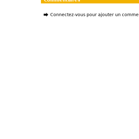
Commentaires
Connectez-vous pour ajouter un comme