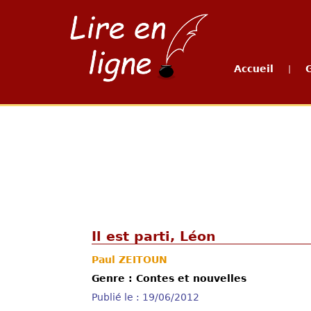
Accueil
|
Il est parti, Léon
Paul ZEITOUN
Genre : Contes et nouvelles
Publié le : 19/06/2012