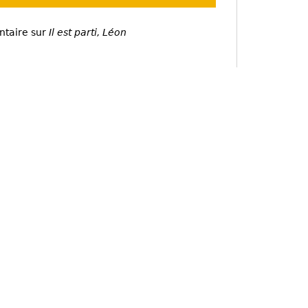
ntaire sur
Il est parti, Léon