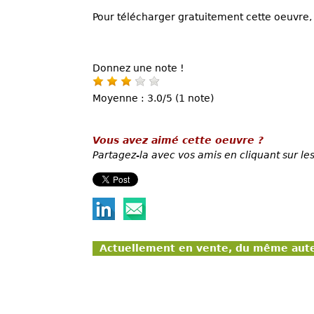
Pour télécharger gratuitement cette oeuvre, 
Donnez une note !
Moyenne : 3.0/5 (1 note)
Vous avez aimé cette oeuvre ?
Partagez-la avec vos amis en cliquant sur les
Actuellement en vente, du même aut