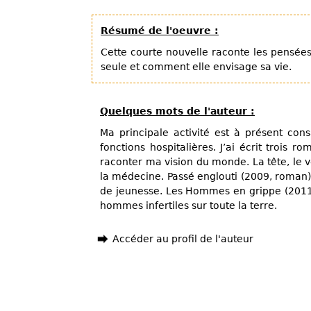
Résumé de l'oeuvre :
Cette courte nouvelle raconte les pensée
seule et comment elle envisage sa vie.
Quelques mots de l'auteur :
Ma principale activité est à présent co
fonctions hospitalières. J’ai écrit trois 
raconter ma vision du monde. La tête, le 
la médecine. Passé englouti (2009, roman)
de jeunesse. Les Hommes en grippe (2011)
hommes infertiles sur toute la terre.
Accéder au profil de l'auteur