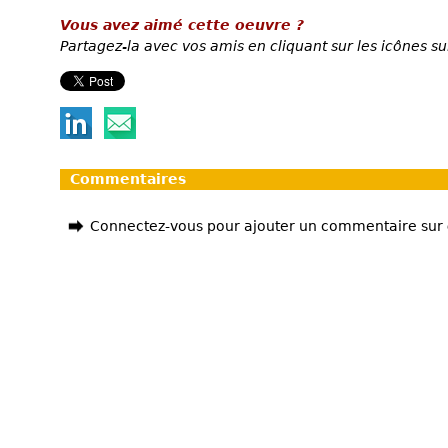
Vous avez aimé cette oeuvre ?
Partagez-la avec vos amis en cliquant sur les icônes su
Commentaires
Connectez-vous pour ajouter un commentaire sur