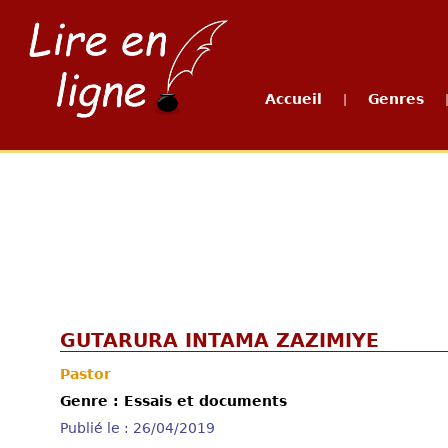
Accueil
Genres
|
GUTARURA INTAMA ZAZIMIYE
Pastor
Genre : Essais et documents
Publié le : 26/04/2019