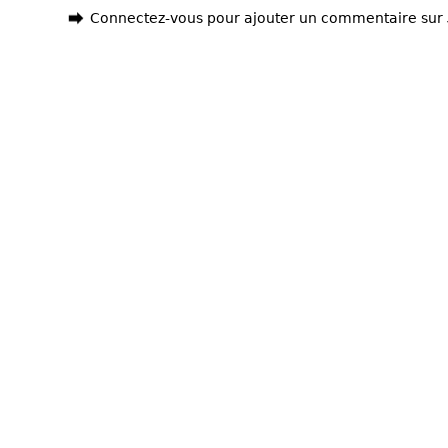
Connectez-vous pour ajouter un commentaire sur