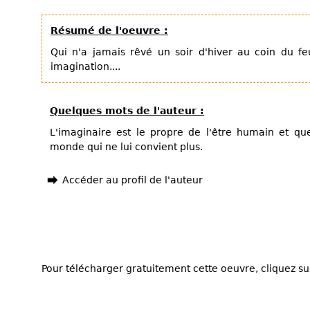
Résumé de l'oeuvre :
Qui n'a jamais rêvé un soir d'hiver au coin du f
imagination....
Quelques mots de l'auteur :
L'imaginaire est le propre de l'être humain et qu
monde qui ne lui convient plus.
Accéder au profil de l'auteur
Pour télécharger gratuitement cette oeuvre, cliquez sur