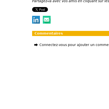
Partagez-la avec vos amis en cliquant sur les
Commentaires
Connectez-vous pour ajouter un comme