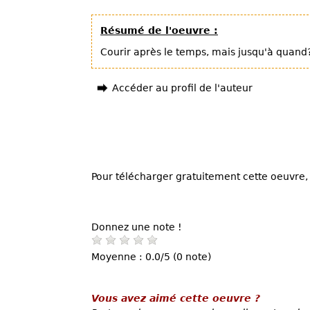
Résumé de l'oeuvre :
Courir après le temps, mais jusqu'à quand?
Accéder au profil de l'auteur
Pour télécharger gratuitement cette oeuvre, 
Donnez une note !
Moyenne : 0.0/5 (0 note)
Vous avez aimé cette oeuvre ?