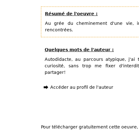
Résumé de l'oeuvre :
Au grée du cheminement d'une vie, i
rencontrées.
Quelques mots de l'auteur :
Autodidacte, au parcours atypique, j'ai
curiosité, sans trop me fixer d'interdi
partager!
Accéder au profil de l'auteur
Pour télécharger gratuitement cette oeuvre, 