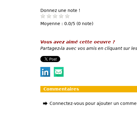
Donnez une note !
Moyenne : 0.0/5 (0 note)
Vous avez aimé cette oeuvre ?
Partagez-la avec vos amis en cliquant sur les
Commentaires
Connectez-vous pour ajouter un comme