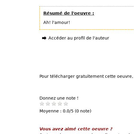
Résumé de l'oeuvre :
Ah! l'amour!
Accéder au profil de l'auteur
Pour télécharger gratuitement cette oeuvre, 
Donnez une note !
Moyenne : 0.0/5 (0 note)
Vous avez aimé cette oeuvre ?