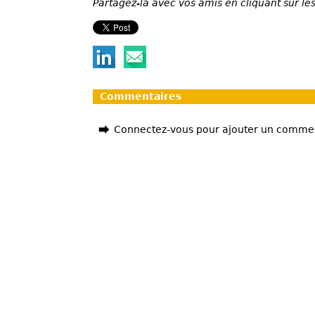
Partagez-la avec vos amis en cliquant sur les
Commentaires
Connectez-vous pour ajouter un comme