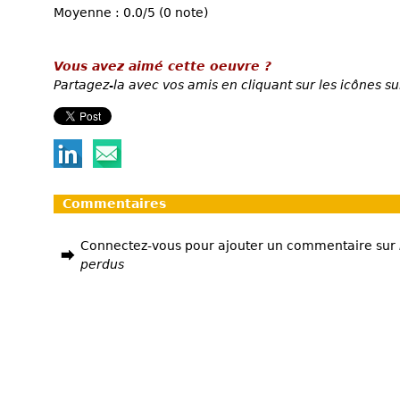
Moyenne : 0.0/5 (0 note)
Vous avez aimé cette oeuvre ?
Partagez-la avec vos amis en cliquant sur les icônes su
Commentaires
Connectez-vous pour ajouter un commentaire sur
perdus