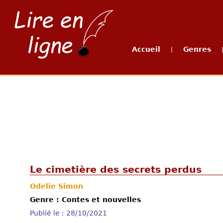
Accueil
Genres
|
Le cimetière des secrets perdus
Odelie Simon
Genre : Contes et nouvelles
Publié le : 28/10/2021