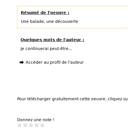
Résumé de l'oeuvre :
Une balade, une découverte
Quelques mots de l'auteur :
Je continuerai peut-être...
Accéder au profil de l'auteur
Pour télécharger gratuitement cette oeuvre, cliquez sur
Donnez une note !